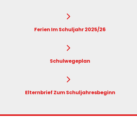
Ferien Im Schuljahr 2025/26
Schulwegeplan
Elternbrief Zum Schuljahresbeginn