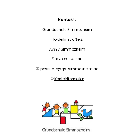
Kontakt:
Grundschule Simmozheim
Hölderlinstraße 2
75397 Simmozheim
07033 - 80246
poststelle@gs-simmozheim.de
Kontaktformular