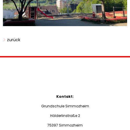
zurück
Kontakt:
Grundschule Simmozheim
Hölderlinstraße 2
75397 Simmozheim