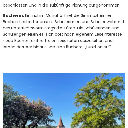
beschlossen und in die zukünftige Planung aufgenommen.
Bücherei:
Einmal im Monat öffnet die Simmozheimer
Bücherei extra für unsere Schülerinnen und Schüler während
des Unterrichtsvormittags die Türen. Die Schülerinnen und
Schüler genießen es, sich dort nach eigenem Leseinteresse
neue Bücher für ihre freien Lesezeiten auszuleihen und
lernen darüber hinaus, wie eine Bücherei „funktioniert“.