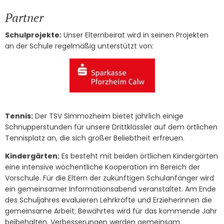
Partner
Schulprojekte:
Unser Elternbeirat wird in seinen Projekten
an der Schule regelmäßig unterstützt von:
Tennis:
Der TSV Simmozheim bietet jährlich einige
Schnupperstunden für unsere Drittklässler auf dem örtlichen
Tennisplatz an, die sich großer Beliebtheit erfreuen.
Kindergärten:
Es besteht mit beiden örtlichen Kindergärten
eine intensive wöchentliche Kooperation im Bereich der
Vorschule. Für die Eltern der zukünftigen Schulanfänger wird
ein gemeinsamer Informationsabend veranstaltet. Am Ende
des Schuljahres evaluieren Lehrkräfte und Erzieherinnen die
gemeinsame Arbeit; Bewährtes wird für das kommende Jahr
beibehalten, Verbesserungen werden gemeinsam